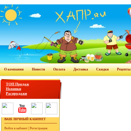
О компании
Новости
Оплата
Доставка
Скидки
Рецепты
ТОП Продаж
Новинки
Распродажи
ВАШ ЛИЧНЫЙ КАБИНЕТ
|
Войти в кабинет
Регистрация