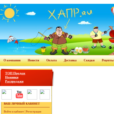
О компании
Новости
Оплата
Доставка
Скидки
Рецепты
ТОП Продаж
Новинки
Распродажи
ВАШ ЛИЧНЫЙ КАБИНЕТ
|
Войти в кабинет
Регистрация