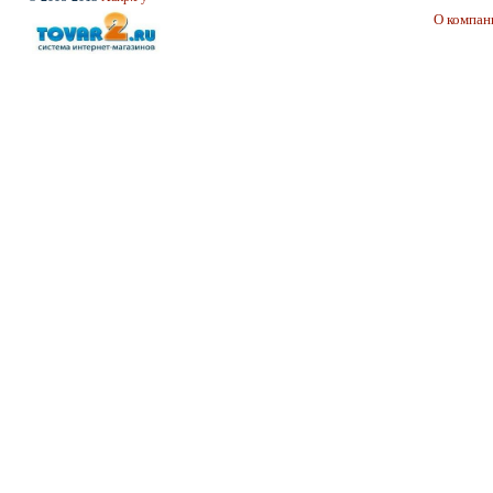
О компан