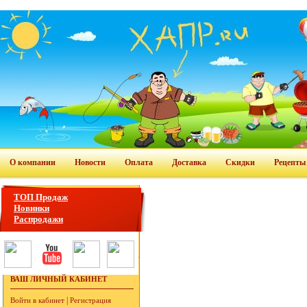
О компании
Новости
Оплата
Доставка
Скидки
Рецепты
ТОП Продаж
Новинки
Распродажи
ВАШ ЛИЧНЫЙ КАБИНЕТ
|
Войти в кабинет
Регистрация