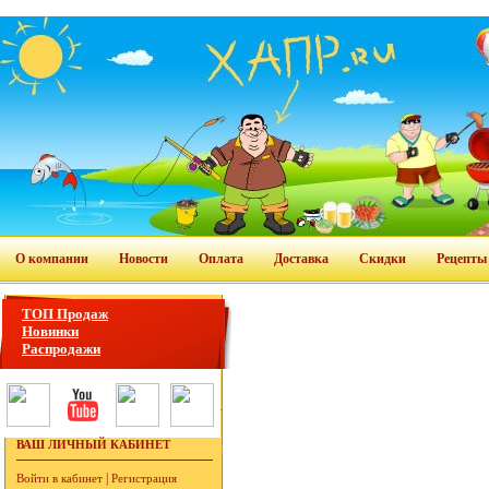
О компании
Новости
Оплата
Доставка
Скидки
Рецепты
ТОП Продаж
Новинки
Распродажи
ВАШ ЛИЧНЫЙ КАБИНЕТ
|
Войти в кабинет
Регистрация