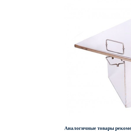
Аналогичные товары реком