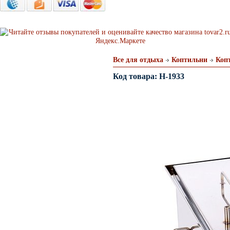
Все для отдыха
Коптильни
Копт
Код товара: H-1933