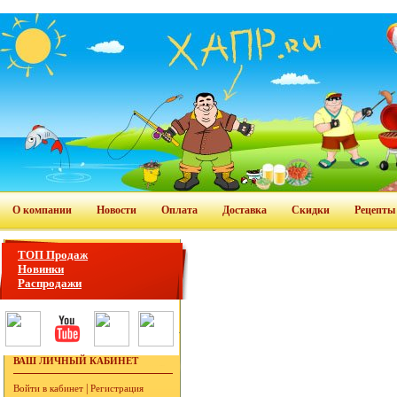
О компании
Новости
Оплата
Доставка
Скидки
Рецепты
ТОП Продаж
Новинки
Распродажи
ВАШ ЛИЧНЫЙ КАБИНЕТ
|
Войти в кабинет
Регистрация