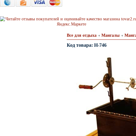
Все для отдыха
Мангалы
Манга
Код товара: H-746