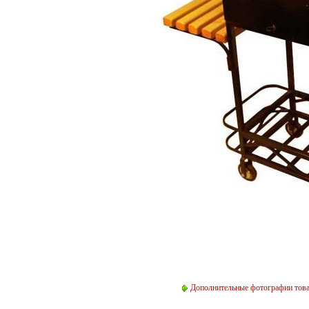
Дополнительные фотографии тов