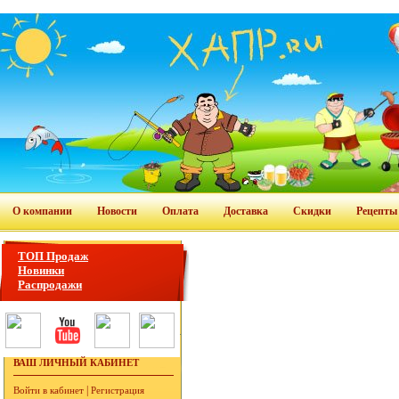
О компании
Новости
Оплата
Доставка
Скидки
Рецепты
ТОП Продаж
Новинки
Распродажи
ВАШ ЛИЧНЫЙ КАБИНЕТ
|
Войти в кабинет
Регистрация