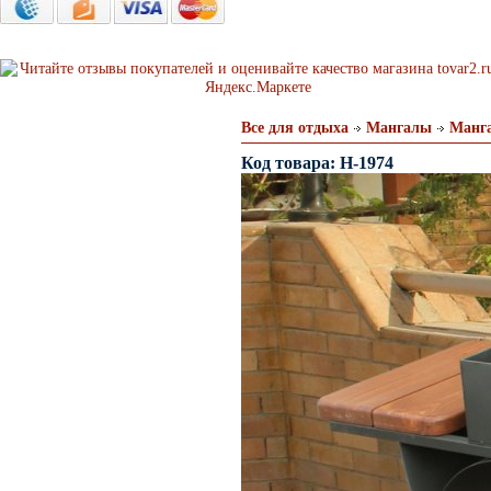
Все для отдыха
Мангалы
Манга
Код товара: H-1974