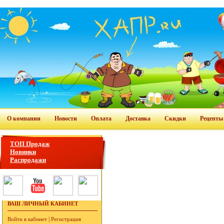
О компании
Новости
Оплата
Доставка
Скидки
Рецепты
ТОП Продаж
Новинки
Распродажи
ВАШ ЛИЧНЫЙ КАБИНЕТ
|
Войти в кабинет
Регистрация